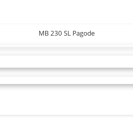
MB 230 SL Pagode