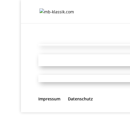
Impressum
Datenschutz