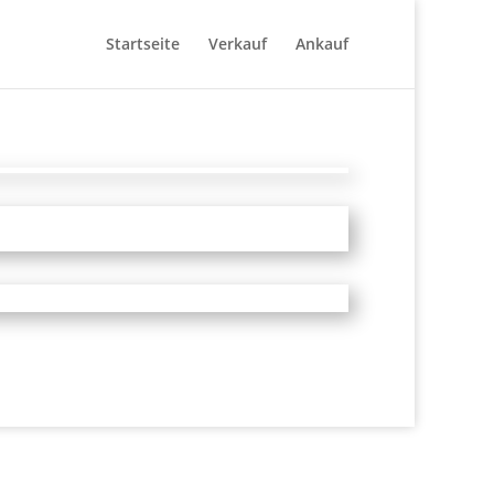
Startseite
Verkauf
Ankauf