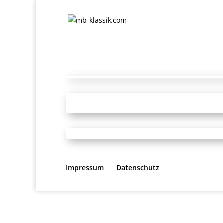
Impressum
Datenschutz