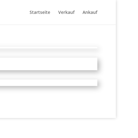
Startseite
Verkauf
Ankauf