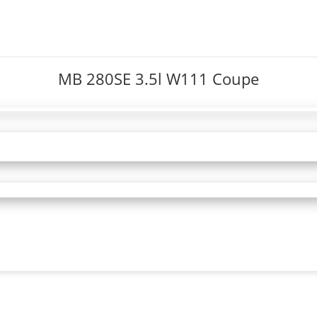
MB 280SE 3.5l W111 Coupe